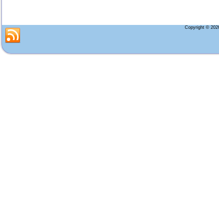
Copyright © 20