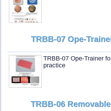
TRBB-07 Ope-Trainer 
TRBB-07 Ope-Trainer for
practice
TRBB-06 Removable 