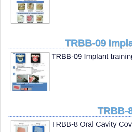
TRBB-09 Impla
TRBB-09 Implant traini
TRBB-8
TRBB-8 Oral Cavity Cov