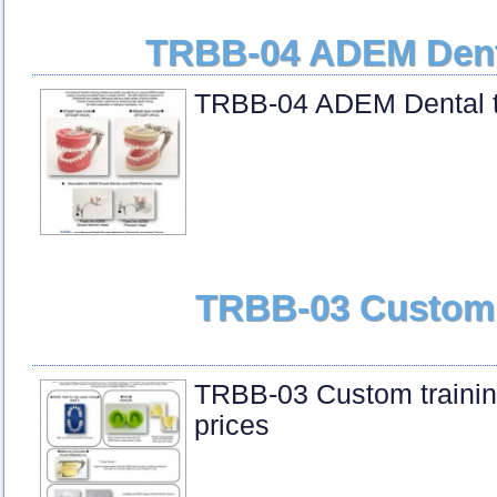
TRBB-04 ADEM Denta
TRBB-04 ADEM Dental t
TRBB-03 Custom t
TRBB-03 Custom trainin
prices