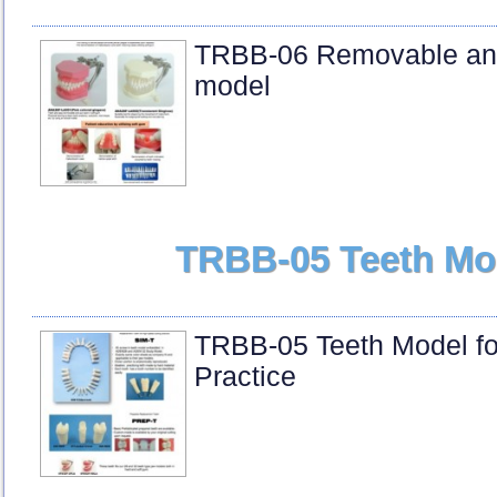
TRBB-06 Removable ana
model
TRBB-05 Teeth Mod
TRBB-05 Teeth Model fo
Practice