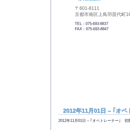
〒601-8111
京都市南区上鳥羽苗代町16
TEL：075-693-8837
FAX：075-693-8847
2012年11月01日 –
2012年11月01日 – ｢オペトレーナー